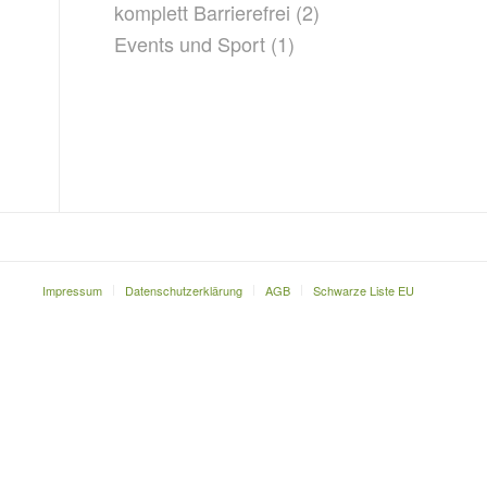
komplett Barrierefrei
(2)
Events und Sport
(1)
Impressum
Datenschutzerklärung
AGB
Schwarze Liste EU