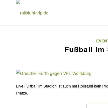
EVEN
Fußball im
Live Fußball im Stadion ist auch mit Rollstuhl kein Pr
Plätze.