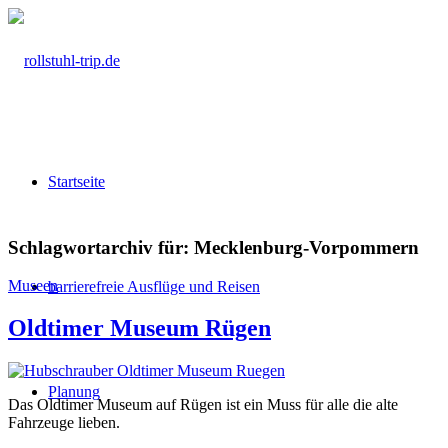
Startseite
Schlagwortarchiv für:
Mecklenburg-Vorpommern
Museen
barrierefreie Ausflüge und Reisen
Oldtimer Museum Rügen
Planung
Das Oldtimer Museum auf Rügen ist ein Muss für alle die alte
Fahrzeuge lieben.