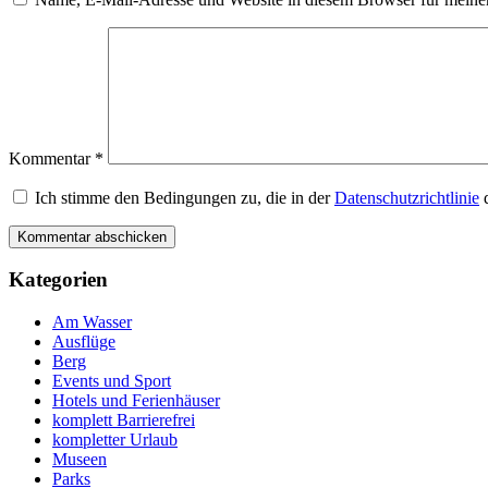
Kommentar
*
Ich stimme den Bedingungen zu, die in der
Datenschutzrichtlinie
d
Kategorien
Am Wasser
Ausflüge
Berg
Events und Sport
Hotels und Ferienhäuser
komplett Barrierefrei
kompletter Urlaub
Museen
Parks