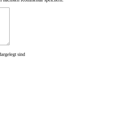
argelegt sind