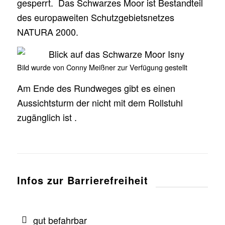
gesperrt. Das Schwarzes Moor ist Bestandteil
des europaweiten Schutzgebietsnetzes
NATURA 2000.
Bild wurde von Conny Meißner zur Verfügung gestellt
Am Ende des Rundweges gibt es einen
Aussichtsturm der nicht mit dem Rollstuhl
zugänglich ist .
Infos zur Barrierefreiheit
gut befahrbar