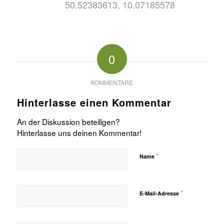
50.52383613, 10.07185578
0
KOMMENTARE
Hinterlasse einen Kommentar
An der Diskussion beteiligen?
Hinterlasse uns deinen Kommentar!
*
Name
*
E-Mail-Adresse