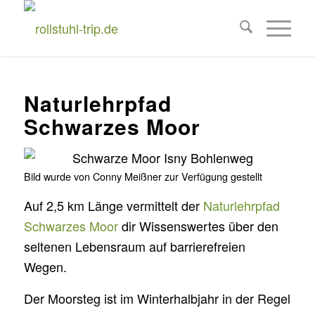
Naturlehrpfad
Schwarzes Moor
Bild wurde von Conny Meißner zur Verfügung gestellt
Auf 2,5 km Länge vermittelt der
Naturlehrpfad
Schwarzes Moor
dir Wissenswertes über den
seltenen Lebensraum auf barrierefreien
Wegen.
Der Moorsteg ist im Winterhalbjahr in der Regel