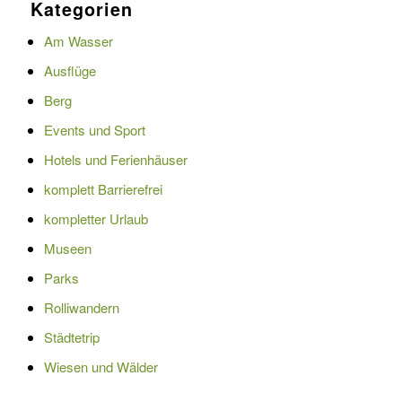
Kategorien
Am Wasser
Ausflüge
Berg
Events und Sport
Hotels und Ferienhäuser
komplett Barrierefrei
kompletter Urlaub
Museen
Parks
Rolliwandern
Städtetrip
Wiesen und Wälder