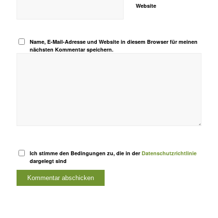
Website
Name, E-Mail-Adresse und Website in diesem Browser für meinen
nächsten Kommentar speichern.
Ich stimme den Bedingungen zu, die in der
Datenschutzrichtlinie
dargelegt sind