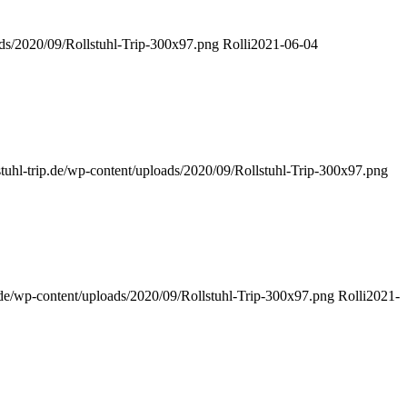
oads/2020/09/Rollstuhl-Trip-300x97.png
Rolli
2021-06-04
llstuhl-trip.de/wp-content/uploads/2020/09/Rollstuhl-Trip-300x97.png
ip.de/wp-content/uploads/2020/09/Rollstuhl-Trip-300x97.png
Rolli
2021-