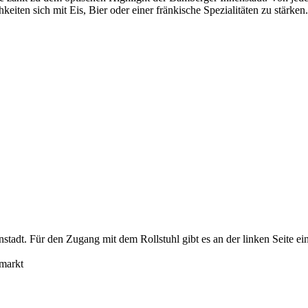
iten sich mit Eis, Bier oder einer fränkische Spezialitäten zu stärken.
nstadt. Für den Zugang mit dem Rollstuhl gibt es an der linken Seite 
umarkt