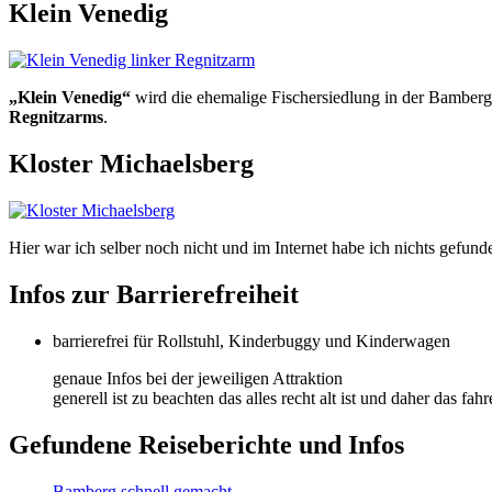
Klein Venedig
„Klein Venedig“
wird die ehemalige Fischersiedlung in der Bamber
Regnitzarms
.
Kloster Michaelsberg
Hier war ich selber noch nicht und im Internet habe ich nichts gefund
Infos zur Barrierefreiheit
barrierefrei für Rollstuhl, Kinderbuggy und Kinderwagen
genaue Infos bei der jeweiligen Attraktion
generell ist zu beachten das alles recht alt ist und daher das f
Gefundene Reiseberichte und Infos
Bamberg schnell gemacht