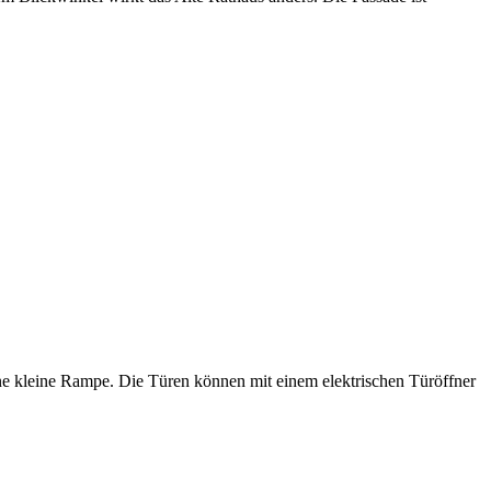
eine kleine Rampe. Die Türen können mit einem elektrischen Türöffner