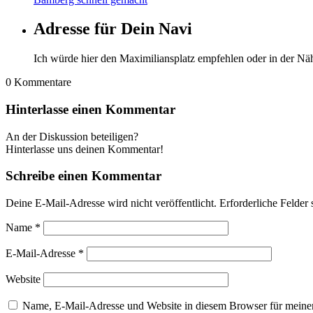
Adresse für Dein Navi
Ich würde hier den Maximiliansplatz empfehlen oder in der Nä
0
Kommentare
Hinterlasse einen Kommentar
An der Diskussion beteiligen?
Hinterlasse uns deinen Kommentar!
Schreibe einen Kommentar
Deine E-Mail-Adresse wird nicht veröffentlicht.
Erforderliche Felder 
Name
*
E-Mail-Adresse
*
Website
Name, E-Mail-Adresse und Website in diesem Browser für meine