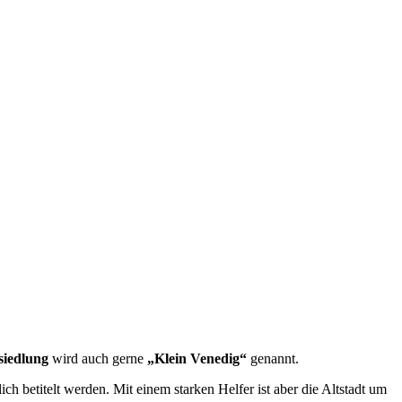
siedlung
wird auch gerne
„Klein Venedig“
genannt.
ich betitelt werden. Mit einem starken Helfer ist aber die Altstadt um