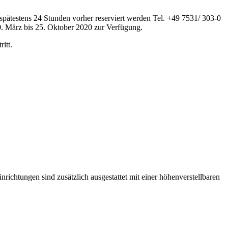
spätestens 24 Stunden vorher reserviert werden Tel. +49 7531/ 303-0
0. März bis 25. Oktober 2020 zur Verfügung.
itt.
nrichtungen sind zusätzlich ausgestattet mit einer höhenverstellbaren