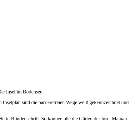
ßte Insel im Bodensee.
 Inselplan sind die barrierefreien Wege weiß gekennzeichnet und
n in Blindenschrift. So können alle die Gärten der Insel Mainau