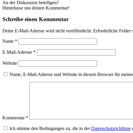
An der Diskussion beteiligen?
Hinterlasse uns deinen Kommentar!
Schreibe einen Kommentar
Deine E-Mail-Adresse wird nicht veröffentlicht.
Erforderliche Felder 
Name
*
E-Mail-Adresse
*
Website
Name, E-Mail-Adresse und Website in diesem Browser für meine
Kommentar
*
Ich stimme den Bedingungen zu, die in der
Datenschutzrichtlinie
d