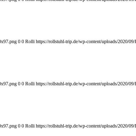
00x97.png
0
0
Rolli
https://rollstuhl-trip.de/wp-content/uploads/2020/09
00x97.png
0
0
Rolli
https://rollstuhl-trip.de/wp-content/uploads/2020/09
00x97.png
0
0
Rolli
https://rollstuhl-trip.de/wp-content/uploads/2020/09